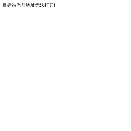
目标站当前地址无法打开!