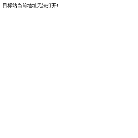
目标站当前地址无法打开!